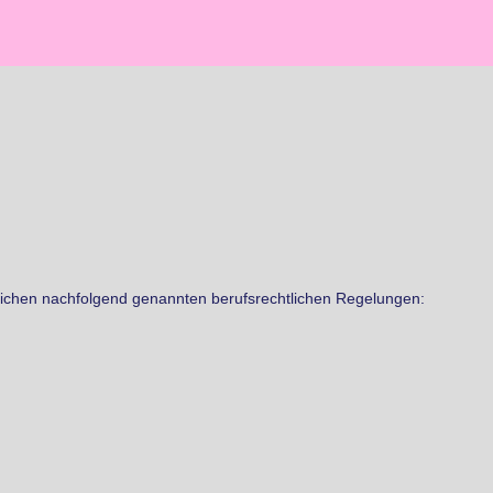
tlichen nachfolgend genannten berufsrechtlichen Regelungen: